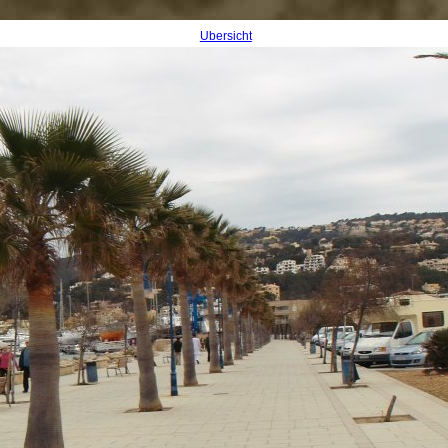
Übersicht