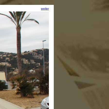
weiter