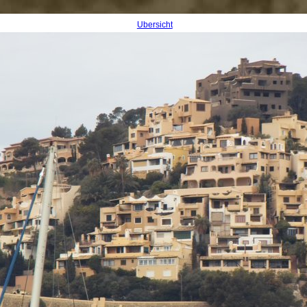
Übersicht