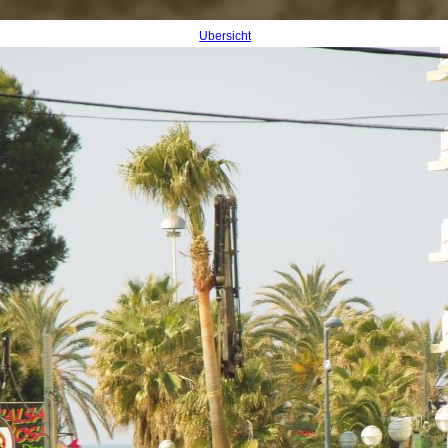
Übersicht