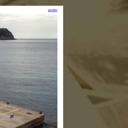
weiter