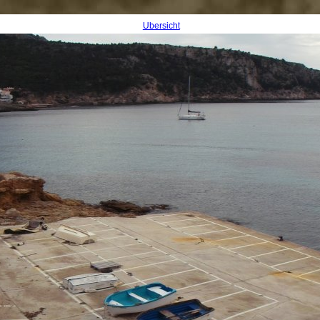
Übersicht