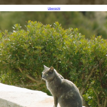
Übersicht