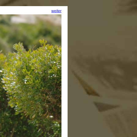
weiter