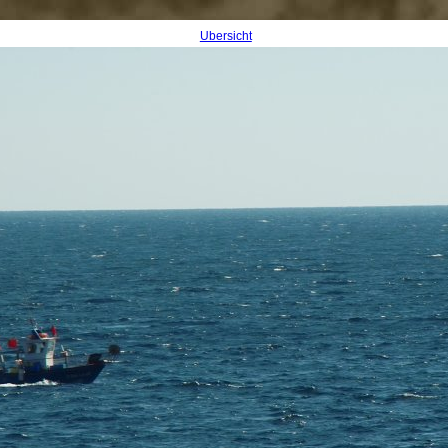
Übersicht