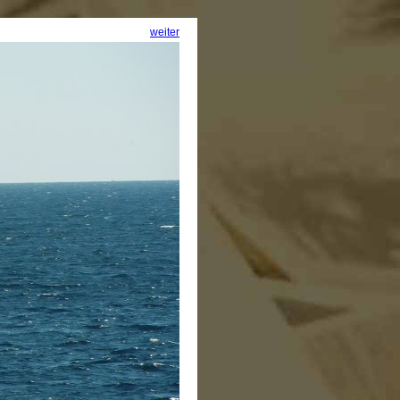
weiter