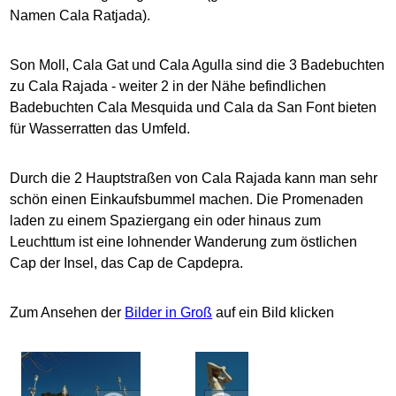
Namen Cala Ratjada).
Son Moll, Cala Gat und Cala Agulla sind die 3 Badebuchten
zu Cala Rajada - weiter 2 in der Nähe befindlichen
Badebuchten Cala Mesquida und Cala da San Font bieten
für Wasserratten das Umfeld.
Durch die 2 Hauptstraßen von Cala Rajada kann man sehr
schön einen Einkaufsbummel machen. Die Promenaden
laden zu einem Spaziergang ein oder hinaus zum
Leuchttum ist eine lohnender Wanderung zum östlichen
Cap der Insel, das Cap de Capdepra.
Zum Ansehen der
Bilder in Groß
auf ein Bild klicken