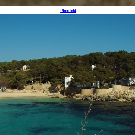
Übersicht