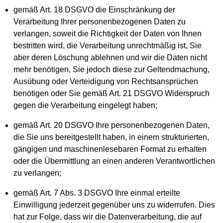
gemäß Art. 18 DSGVO die Einschränkung der
Verarbeitung Ihrer personenbezogenen Daten zu
verlangen, soweit die Richtigkeit der Daten von Ihnen
bestritten wird, die Verarbeitung unrechtmäßig ist, Sie
aber deren Löschung ablehnen und wir die Daten nicht
mehr benötigen, Sie jedoch diese zur Geltendmachung,
Ausübung oder Verteidigung von Rechtsansprüchen
benötigen oder Sie gemäß Art. 21 DSGVO Widerspruch
gegen die Verarbeitung eingelegt haben;
gemäß Art. 20 DSGVO Ihre personenbezogenen Daten,
die Sie uns bereitgestellt haben, in einem strukturierten,
gängigen und maschinenlesebaren Format zu erhalten
oder die Übermittlung an einen anderen Verantwortlichen
zu verlangen;
gemäß Art. 7 Abs. 3 DSGVO Ihre einmal erteilte
Einwilligung jederzeit gegenüber uns zu widerrufen. Dies
hat zur Folge, dass wir die Datenverarbeitung, die auf