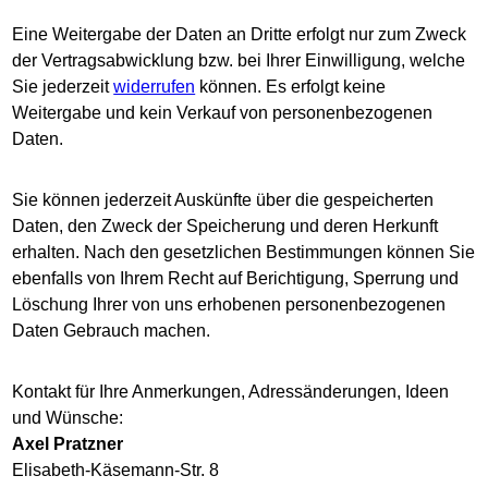
Eine Weitergabe der Daten an Dritte erfolgt nur zum Zweck
der Vertragsabwicklung bzw. bei Ihrer Einwilligung, welche
Sie jederzeit
widerrufen
können. Es erfolgt keine
Weitergabe und kein Verkauf von personenbezogenen
Daten.
Sie können jederzeit Auskünfte über die gespeicherten
Daten, den Zweck der Speicherung und deren Herkunft
erhalten. Nach den gesetzlichen Bestimmungen können Sie
ebenfalls von Ihrem Recht auf Berichtigung, Sperrung und
Löschung Ihrer von uns erhobenen personenbezogenen
Daten Gebrauch machen.
Kontakt für Ihre Anmerkungen, Adressänderungen, Ideen
und Wünsche:
Axel Pratzner
Elisabeth-Käsemann-Str. 8