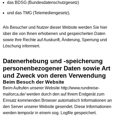
das BDSG (Bundesdatenschutzgesetz)
und das TMG (Telemediengesetz).
Als Besucher und Nutzer dieser Website werden Sie hier
über die von Ihnen erhobenen und gespeicherten Daten
sowie Ihre Rechte auf Auskunft, Änderung, Sperrung und
Löschung informiert.
Datenerhebung und -speicherung
personenbezogener Daten sowie Art
und Zweck von deren Verwendung
Beim Besuch der Website
Beim Aufrufen unserer Website http://www.rundreise-
mallorca.de/ werden durch den auf Ihrem Endgerät zum
Einsatz kommenden Browser automatisch Informationen an
den Server unserer Website gesendet. Diese Informationen
werden temporär in einem sog. Logfile gespeichert.