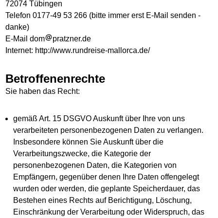
72074 Tübingen
Telefon 0177-49 53 266 (bitte immer erst E-Mail senden -
danke)
E-Mail dom
pratzner.de
Internet: http://www.rundreise-mallorca.de/
Betroffenenrechte
Sie haben das Recht:
gemäß Art. 15 DSGVO Auskunft über Ihre von uns
verarbeiteten personenbezogenen Daten zu verlangen.
Insbesondere können Sie Auskunft über die
Verarbeitungszwecke, die Kategorie der
personenbezogenen Daten, die Kategorien von
Empfängern, gegenüber denen Ihre Daten offengelegt
wurden oder werden, die geplante Speicherdauer, das
Bestehen eines Rechts auf Berichtigung, Löschung,
Einschränkung der Verarbeitung oder Widerspruch, das