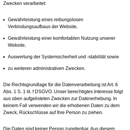
Zwecken verarbeitet:
Gewährleistung eines reibungslosen
Verbindungsaufbaus der Website,
Gewährleistung einer komfortablen Nutzung unserer
Website,
Auswertung der Systemsicherheit und -stabilität sowie
zu weiteren administrativen Zwecken.
Die Rechtsgrundlage für die Datenverarbeitung ist Art. 6
Abs. 1 S. 1 lit. f DSGVO. Unser berechtigtes Interesse folgt
aus oben aufgelisteten Zwecken zur Datenerhebung. In
keinem Fall verwenden wir die erhobenen Daten zu dem
Zweck, Rückschlüsse auf Ihre Person zu ziehen.
Die Daten sind keiner Person zuordenbar. Aus diesem