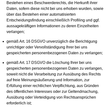
Bestehen eines Beschwerderechts, die Herkunft ihrer
Daten, sofern diese nicht bei uns erhoben wurden, sowie
über das Bestehen einer automatisierten
Entscheidungsfindung einschließlich Profiling und ggf.
aussagekräftigen Informationen zu deren Einzelheiten
verlangen;
gemäß Art. 16 DSGVO unverzüglich die Berichtigung
unrichtiger oder Vervollständigung Ihrer bei uns
gespeicherten personenbezogenen Daten zu verlangen;
gemäß Art. 17 DSGVO die Löschung Ihrer bei uns
gespeicherten personenbezogenen Daten zu verlangen,
soweit nicht die Verarbeitung zur Ausübung des Rechts
auf freie Meinungsäußerung und Information, zur
Erfüllung einer rechtlichen Verpflichtung, aus Gründen
des öffentlichen Interesses oder zur Geltendmachung,
Ausübung oder Verteidigung von Rechtsansprüchen
erforderlich ist;