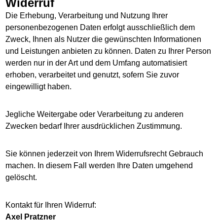
Widerruf
Die Erhebung, Verarbeitung und Nutzung Ihrer
personenbezogenen Daten erfolgt ausschließlich dem
Zweck, Ihnen als Nutzer die gewünschten Informationen
und Leistungen anbieten zu können. Daten zu Ihrer Person
werden nur in der Art und dem Umfang automatisiert
erhoben, verarbeitet und genutzt, sofern Sie zuvor
eingewilligt haben.
Jegliche Weitergabe oder Verarbeitung zu anderen
Zwecken bedarf Ihrer ausdrücklichen Zustimmung.
Sie können jederzeit von Ihrem Widerrufsrecht Gebrauch
machen. In diesem Fall werden Ihre Daten umgehend
gelöscht.
Kontakt für Ihren Widerruf:
Axel Pratzner