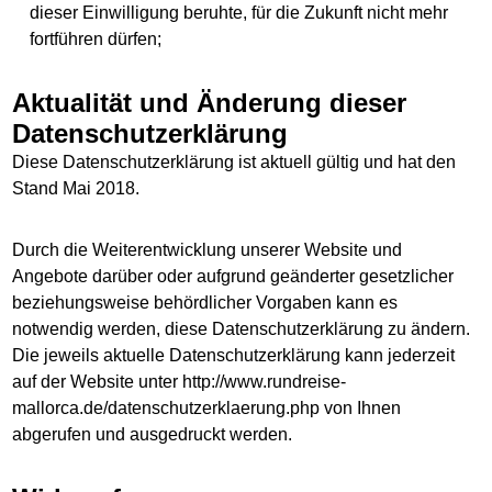
dieser Einwilligung beruhte, für die Zukunft nicht mehr
fortführen dürfen;
Aktualität und Änderung dieser
Datenschutzerklärung
Diese Datenschutzerklärung ist aktuell gültig und hat den
Stand Mai 2018.
Durch die Weiterentwicklung unserer Website und
Angebote darüber oder aufgrund geänderter gesetzlicher
beziehungsweise behördlicher Vorgaben kann es
notwendig werden, diese Datenschutzerklärung zu ändern.
Die jeweils aktuelle Datenschutzerklärung kann jederzeit
auf der Website unter http://www.rundreise-
mallorca.de/datenschutzerklaerung.php von Ihnen
abgerufen und ausgedruckt werden.