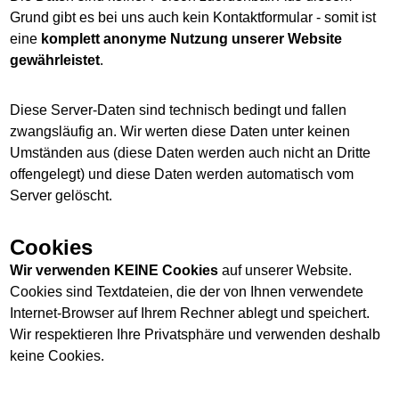
Grund gibt es bei uns auch kein Kontaktformular - somit ist
eine
komplett anonyme Nutzung unserer Website
gewährleistet
.
Diese Server-Daten sind technisch bedingt und fallen
zwangsläufig an. Wir werten diese Daten unter keinen
Umständen aus (diese Daten werden auch nicht an Dritte
offengelegt) und diese Daten werden automatisch vom
Server gelöscht.
Cookies
Wir verwenden KEINE Cookies
auf unserer Website.
Cookies sind Textdateien, die der von Ihnen verwendete
Internet-Browser auf Ihrem Rechner ablegt und speichert.
Wir respektieren Ihre Privatsphäre und verwenden deshalb
keine Cookies.