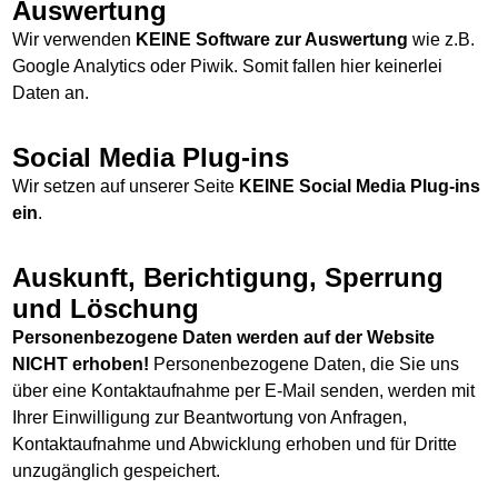
Auswertung
Wir verwenden
KEINE Software zur Auswertung
wie z.B.
Google Analytics oder Piwik. Somit fallen hier keinerlei
Daten an.
Social Media Plug-ins
Wir setzen auf unserer Seite
KEINE Social Media Plug-ins
ein
.
Auskunft, Berichtigung, Sperrung
und Löschung
Personenbezogene Daten werden auf der Website
NICHT erhoben!
Personenbezogene Daten, die Sie uns
über eine Kontaktaufnahme per E-Mail senden, werden mit
Ihrer Einwilligung zur Beantwortung von Anfragen,
Kontaktaufnahme und Abwicklung erhoben und für Dritte
unzugänglich gespeichert.