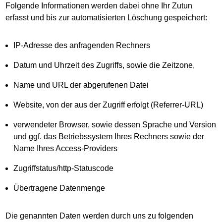
Folgende Informationen werden dabei ohne Ihr Zutun
erfasst und bis zur automatisierten Löschung gespeichert:
IP-Adresse des anfragenden Rechners
Datum und Uhrzeit des Zugriffs, sowie die Zeitzone,
Name und URL der abgerufenen Datei
Website, von der aus der Zugriff erfolgt (Referrer-URL)
verwendeter Browser, sowie dessen Sprache und Version
und ggf. das Betriebssystem Ihres Rechners sowie der
Name Ihres Access-Providers
Zugriffstatus/http-Statuscode
Übertragene Datenmenge
Die genannten Daten werden durch uns zu folgenden