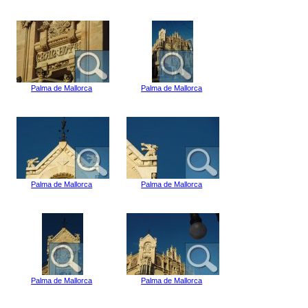
Palma de Mallorca
Palma de Mallorca
Palma de Mallorca
Palma de Mallorca
Palma de Mallorca
Palma de Mallorca