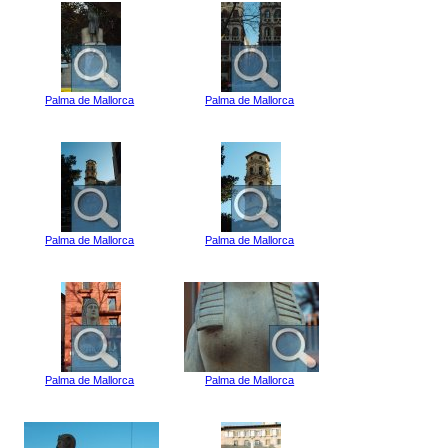
Palma de Mallorca
Palma de Mallorca
Palma de Mallorca
Palma de Mallorca
Palma de Mallorca
Palma de Mallorca