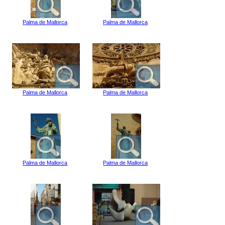
Palma de Mallorca
Palma de Mallorca
Palma de Mallorca
Palma de Mallorca
Palma de Mallorca
Palma de Mallorca