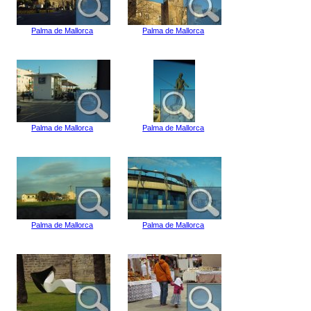
Palma de Mallorca
Palma de Mallorca
Palma de Mallorca
Palma de Mallorca
Palma de Mallorca
Palma de Mallorca