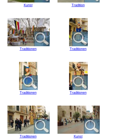
Kunst
Tradition
Traditionen
Traditionen
Traditionen
Traditionen
Traditionen
Kunst