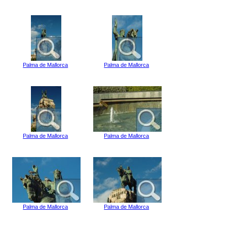
Palma de Mallorca
Palma de Mallorca
Palma de Mallorca
Palma de Mallorca
Palma de Mallorca
Palma de Mallorca