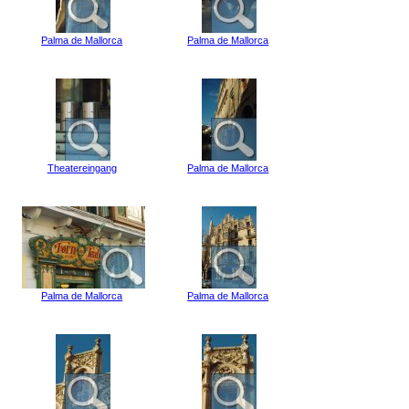
Palma de Mallorca
Palma de Mallorca
Theatereingang
Palma de Mallorca
Palma de Mallorca
Palma de Mallorca