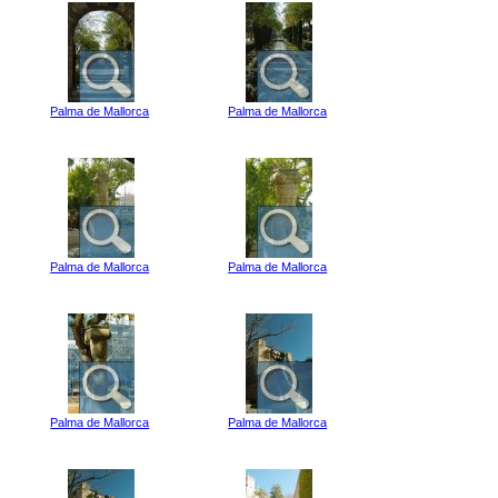
Palma de Mallorca
Palma de Mallorca
Palma de Mallorca
Palma de Mallorca
Palma de Mallorca
Palma de Mallorca