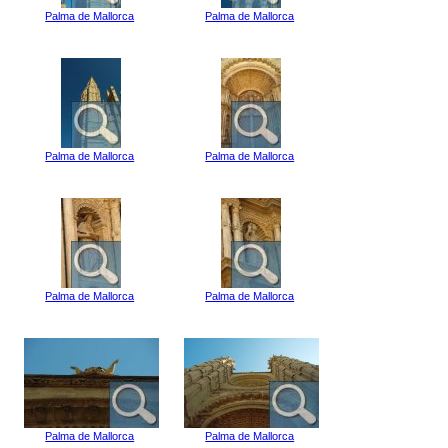
Palma de Mallorca
Palma de Mallorca
Palma de Mallorca
Palma de Mallorca
Palma de Mallorca
Palma de Mallorca
Palma de Mallorca
Palma de Mallorca