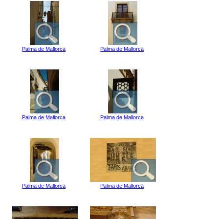
Palma de Mallorca
Palma de Mallorca
Palma de Mallorca
Palma de Mallorca
Palma de Mallorca
Palma de Mallorca