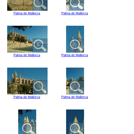
Palma de Mallorca
Palma de Mallorca
Palma de Mallorca
Palma de Mallorca
Palma de Mallorca
Palma de Mallorca