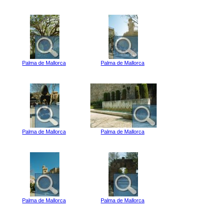
Palma de Mallorca
Palma de Mallorca
Palma de Mallorca
Palma de Mallorca
Palma de Mallorca
Palma de Mallorca