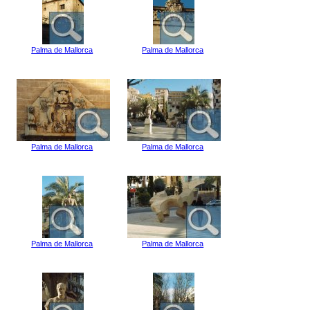
Palma de Mallorca
Palma de Mallorca
Palma de Mallorca
Palma de Mallorca
Palma de Mallorca
Palma de Mallorca