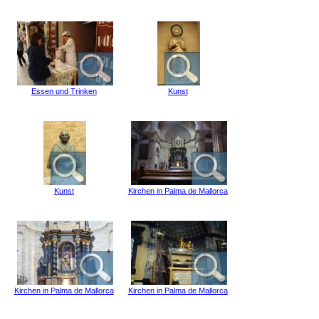
Essen und Trinken
Kunst
Kunst
Kirchen in Palma de Mallorca
Kirchen in Palma de Mallorca
Kirchen in Palma de Mallorca