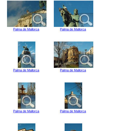
Palma de Mallorca
Palma de Mallorca
Palma de Mallorca
Palma de Mallorca
Palma de Mallorca
Palma de Mallorca