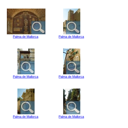
Palma de Mallorca
Palma de Mallorca
Palma de Mallorca
Palma de Mallorca
Palma de Mallorca
Palma de Mallorca