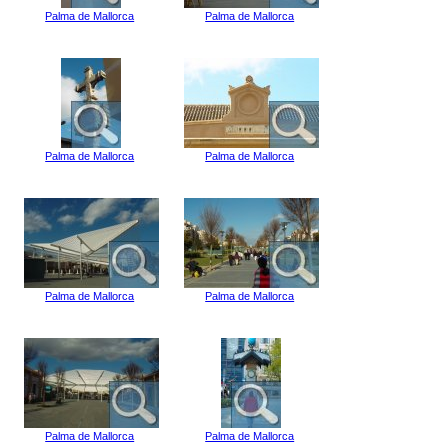
Palma de Mallorca
Palma de Mallorca
Palma de Mallorca
Palma de Mallorca
Palma de Mallorca
Palma de Mallorca
Palma de Mallorca
Palma de Mallorca