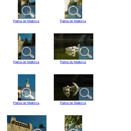
Palma de Mallorca
Palma de Mallorca
Palma de Mallorca
Palma de Mallorca
Palma de Mallorca
Palma de Mallorca