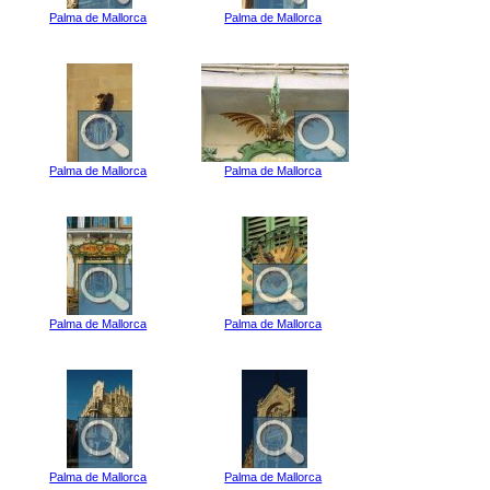
Palma de Mallorca
Palma de Mallorca
Palma de Mallorca
Palma de Mallorca
Palma de Mallorca
Palma de Mallorca
Palma de Mallorca
Palma de Mallorca