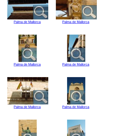
Palma de Mallorca
Palma de Mallorca
Palma de Mallorca
Palma de Mallorca
Palma de Mallorca
Palma de Mallorca