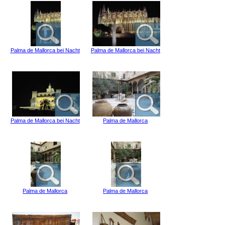
Palma de Mallorca bei Nacht
Palma de Mallorca bei Nacht
Palma de Mallorca bei Nacht
Palma de Mallorca
Palma de Mallorca
Palma de Mallorca