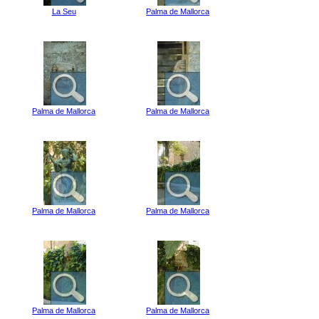
La Seu
Palma de Mallorca
Palma de Mallorca
Palma de Mallorca
Palma de Mallorca
Palma de Mallorca
Palma de Mallorca
Palma de Mallorca