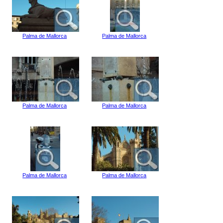
Palma de Mallorca
Palma de Mallorca
Palma de Mallorca
Palma de Mallorca
Palma de Mallorca
Palma de Mallorca